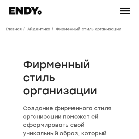
Главная
/
Айдентика
/
Фирменный стиль организации
Фирменный
стиль
организации
Создание фирменного стиля
организации поможет ей
сформировать свой
уникальный образ, который