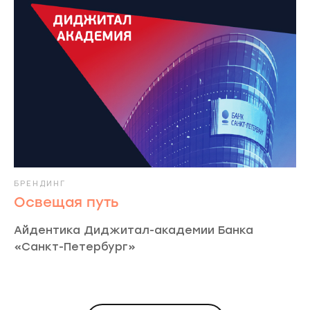
БРЕНДИНГ
Освещая путь
Айдентика Диджитал-академии Банка
«Санкт-Петербург»