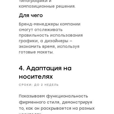
типографики и
композиционные решения.
Для чего
Бренд-менеджеры компании
смогут отслеживать
правильность использования
графики, а дизайнеры —
экономить время, используя
готовые макеты.
4. Адаптация на
носителях
СРОКИ: ДО 2 НЕДЕЛЬ
Показываем функциональность
фирменного стиля, демонстрируя
то, как он раскрывается на разных