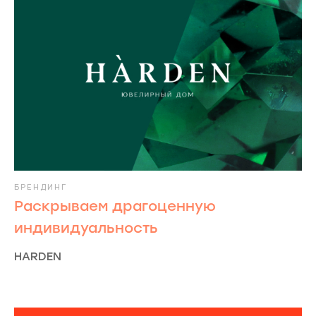
БРЕНДИНГ
Раскрываем драгоценную
индивидуальность
HARDEN