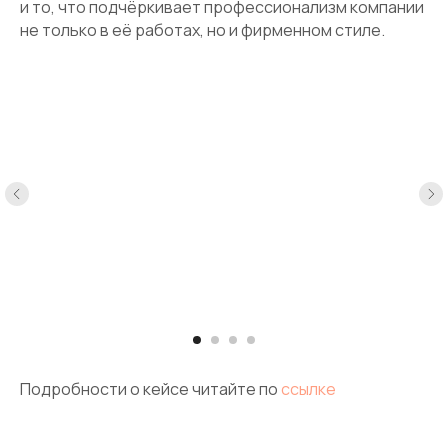
и то, что подчёркивает профессионализм компании
не только в её работах, но и фирменном стиле.
Подробности о кейсе читайте по
ссылке