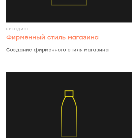
БРЕНДИНГ
Фирменный стиль магазина
Создание фирменного стиля магазина