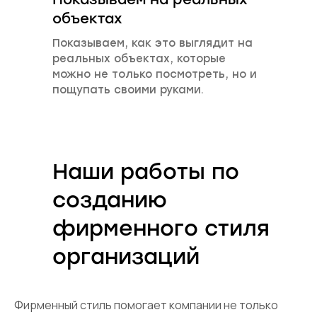
объектах
Показываем, как это выглядит на
реальных объектах, которые
можно не только посмотреть, но и
пощупать своими руками.
Наши работы по
созданию
фирменного стиля
организаций
Фирменный стиль помогает компании не только