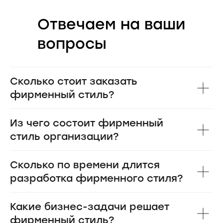
Отвечаем на ваши
вопросы
Сколько стоит заказать
фирменный стиль?
Из чего состоит фирменный
стиль организации?
Сколько по времени длится
разработка фирменного стиля?
Какие бизнес-задачи решает
фирменный стиль?