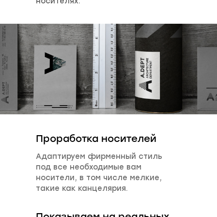
носителях.
Проработка носителей
Адаптируем фирменный стиль
под все необходимые вам
носители, в том числе мелкие,
такие как канцелярия.
Показываем на реальных