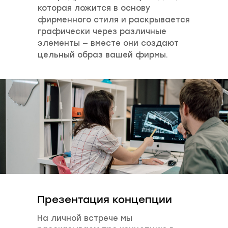
которая ложится в основу
фирменного стиля и раскрывается
графически через различные
элементы — вместе они создают
цельный образ вашей фирмы.
Презентация концепции
На личной встрече мы