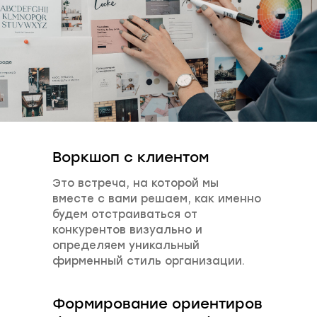
Воркшоп с клиентом
Это встреча, на которой мы
вместе с вами решаем, как именно
будем отстраиваться от
конкурентов визуально и
определяем уникальный
фирменный стиль организации.
Формирование ориентиров