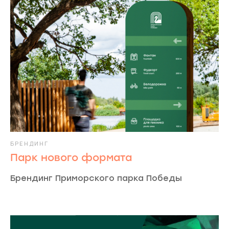
БРЕНДИНГ
Парк нового формата
Брендинг Приморского парка Победы