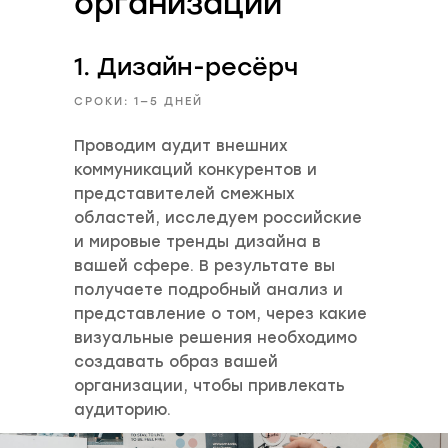
организации
1. Дизайн-ресёрч
СРОКИ: 1—5 ДНЕЙ
Проводим аудит внешних
коммуникаций конкурентов и
представителей смежных
областей, исследуем российские
и мировые тренды дизайна в
вашей сфере. В результате вы
получаете подробный анализ и
представление о том, через какие
визуальные решения необходимо
создавать образ вашей
организации, чтобы привлекать
аудиторию.