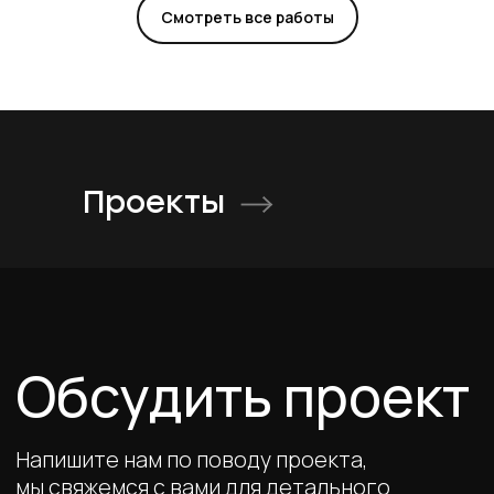
Смотреть все работы
Проекты