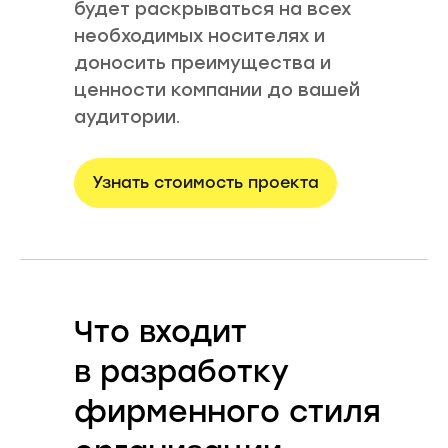
будет раскрываться на всех
необходимых носителях и
доносить преимущества и
ценности компании до вашей
аудитории.
Узнать стоимость проекта
Что входит
в разработку
фирменного стиля