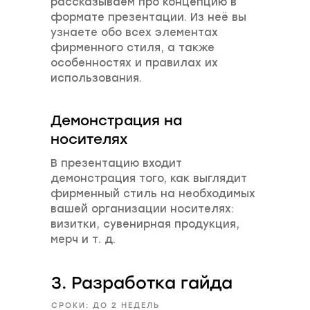
рассказываем про концепцию в
формате презентации. Из неё вы
узнаете обо всех элементах
фирменного стиля, а также
особенностях и правилах их
использования.
Демонстрация на
носителях
В презентацию входит
демонстрация того, как выглядит
фирменный стиль на необходимых
вашей организации носителях:
визитки, сувенирная продукция,
мерч и т. д.
3. Разработка гайда
СРОКИ: ДО 2 НЕДЕЛЬ