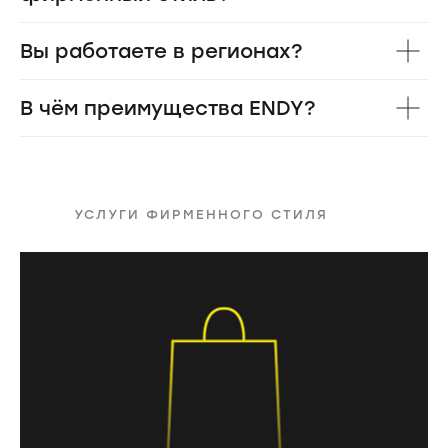
Вы работаете в регионах?
В чём преимущества ENDY?
УСЛУГИ ФИРМЕННОГО СТИЛЯ