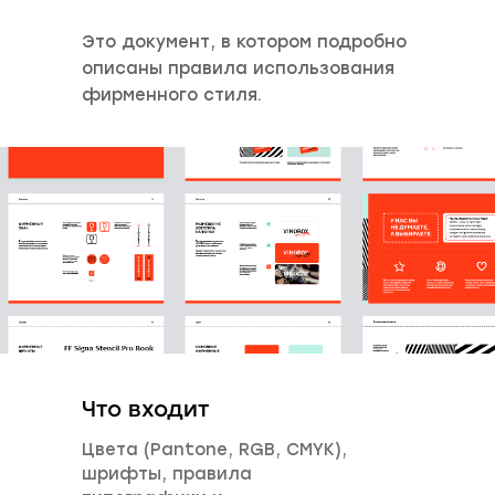
Это документ, в котором подробно
описаны правила использования
фирменного стиля.
Что входит
Цвета (Pantone, RGB, CMYK),
шрифты, правила