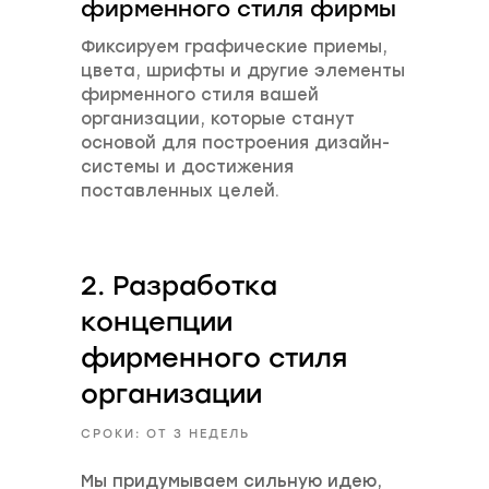
фирменного стиля фирмы
Фиксируем графические приемы,
цвета, шрифты и другие элементы
фирменного стиля вашей
организации, которые станут
основой для построения дизайн-
системы и достижения
поставленных целей.
2. Разработка
концепции
фирменного стиля
организации
СРОКИ: ОТ 3 НЕДЕЛЬ
Мы придумываем сильную идею,