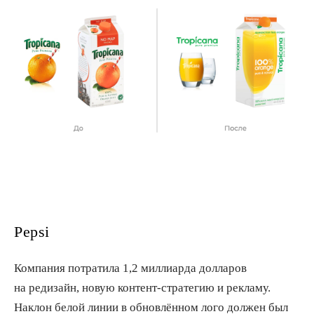
Pepsi
Компания потратила 1,2 миллиарда долларов
на редизайн, новую контент-стратегию и рекламу.
Наклон белой линии в обновлённом лого должен был