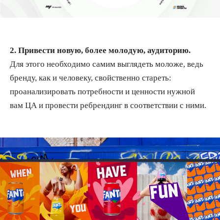
2. Привести новую, более молодую, аудиторию.
Для этого необходимо самим выглядеть моложе, ведь
бренду, как и человеку, свойственно стареть:
проанализировать потребности и ценности нужной
вам ЦА и провести ребрендинг в соответствии с ними.