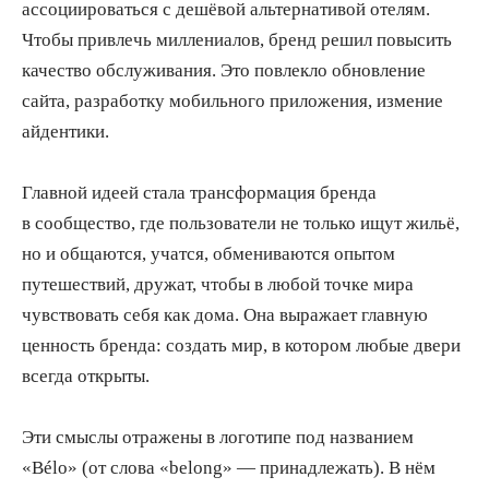
ассоциироваться с дешёвой альтернативой отелям.
Чтобы привлечь миллениалов, бренд решил повысить
качество обслуживания. Это повлекло обновление
сайта, разработку мобильного приложения, измение
айдентики.
Главной идеей стала трансформация бренда
в сообщество, где пользователи не только ищут жильё,
но и общаются, учатся, обмениваются опытом
путешествий, дружат, чтобы в любой точке мира
чувствовать себя как дома. Она выражает главную
ценность бренда: создать мир, в котором любые двери
всегда открыты.
Эти смыслы отражены в логотипе под названием
«Bélo» (от слова «belong» — принадлежать). В нём