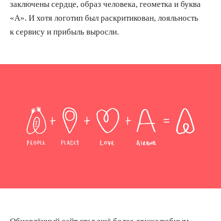
заключены сердце, образ человека, геометка и буква
«А». И хотя логотип был раскритикован, лояльность
к сервису и прибыль выросли.