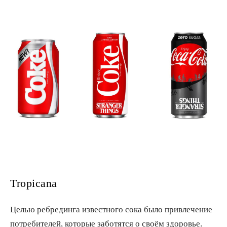
Tropicana
Целью ребрединга известного сока было привлечение
потребителей, которые заботятся о своём здоровье.