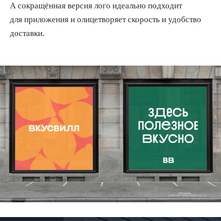
А сокращённая версия лого идеально подходит
для приложения и олицетворяет скорость и удобство
доставки.