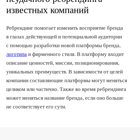
известных компаний
Ребрендинг помогает изменить восприятие бренда
в глазах действующей и потенциальной аудитории
с помощью разработки новой платформы бренда,
логотипа
и фирменного стиля. В платформу входит
описание ценностей, миссии, позиционирования,
уникальных преимуществ. В зависимости от целей
компании составляющие платформы могут меняться
целиком или частично. Также во время ребрендинга
может меняться название бренда, если оно больше
не соответствует его сути.