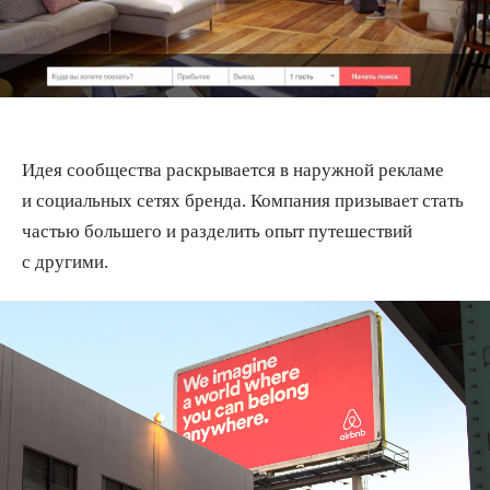
Идея сообщества раскрывается в наружной рекламе
и социальных сетях бренда. Компания призывает стать
частью большего и разделить опыт путешествий
с другими.