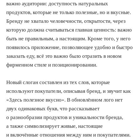
важно аудитории: доступность натуральных
продуктов, которые не только полезные, но и вкусные.
Бренду не хватало человечности, открытости, через
которую должна считываться главная ценность: важно
быть не правильным, а настоящим. Кроме того, у него
появилось приложение, позволяющее удобно и быстро
заказать еду, всё это важно было отразить в новом
фирменном стиле и позиционировании.
Подробнее
Новый слоган составлен из тех слов, которые
используют покупатели, описывая бренд, и звучит как
«Здесь полезное вкусно». В обновлённом лого нет
двух одинаковых букв, что рассказывает
о разнообразии продуктов и уникальности бренда,
а также символизирует живые, настоящие
и включённые отношения между ним и покупателями.