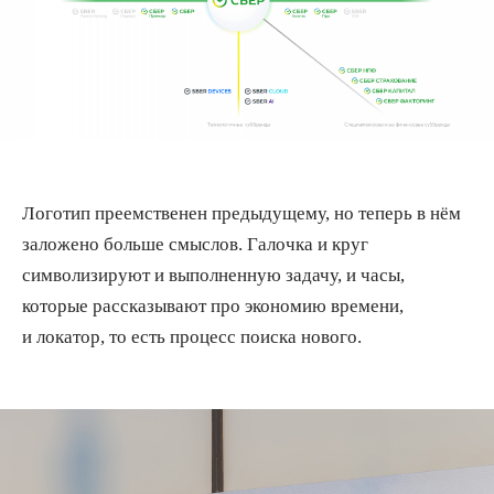
Логотип преемственен предыдущему, но теперь в нём
заложено больше смыслов. Галочка и круг
символизируют и выполненную задачу, и часы,
которые рассказывают про экономию времени,
и локатор, то есть процесс поиска нового.