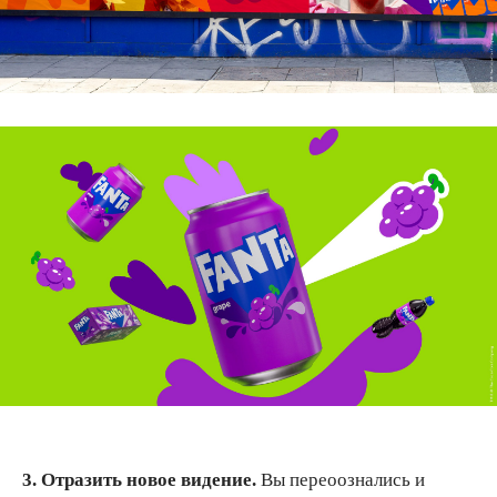
3. Отразить новое видение.
Вы переоознались и