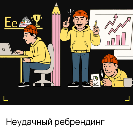
Неудачный ребрендинг
Подробнее