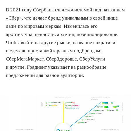
В 2021 году Сбербанк стал экосистемой под названием
«Сбер», что делает бренд уникальным в своей нише
даже по мировым меркам. Изменилась его
архитектура, ценности, архетип, позиционирование.
Чтобы выйти на другие рынки, название сократили
и сделали приставкой к разным подбрендам:
СберМегаМаркет, СберЗдоровье, СберУслуги
и другие. Градиент указывает на разнообразие
предложений для разной аудитории.