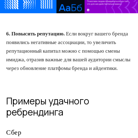
6. Повысить репутацию.
Если вокруг вашего бренда
появились негативные ассоциации, то увеличить
репутационный капитал можно с помощью смены
имиджа, отразив важные для вашей аудитории смыслы
через обновление платфомы бренда и айдентики.
Примеры удачного
ребрендинга
Сбер