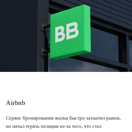
Airbnb
Сервис бронирования жилья быстро захватил рынок,
но начал терять позиции из-за того, что стал