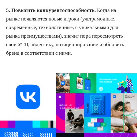
5. Повысить конкурентоспособность.
Когда на
рынке появляются новые игроки (ультрамодные,
современные, технологичные, с уникальными для
рынка преимуществами), значит пора пересмотреть
свои УТП, айдентику, позиционирование и обновить
бренд в соответствии с ними.