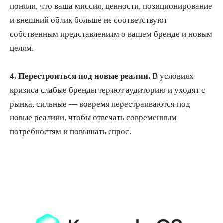
поняли, что ваша миссия, ценности, позиционирование
и внешний облик больше не соответствуют
собственным представлениям о вашем бренде и новым
целям.
4. Перестроиться под новые реалии.
В условиях
кризиса слабые бренды теряют аудиторию и уходят с
рынка, сильные — вовремя перестраиваются под
новые реалиии, чтобы отвечать современным
потребностям и повышать спрос.