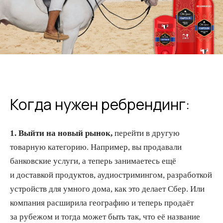
Когда нужен ребрендинг:
1. Выйти на новый рынок,
перейти в другую
товарную категорию. Например, вы продавали
банковские услуги, а теперь занимаетесь ещё
и доставкой продуктов, аудиостримингом, разработкой
устройств для умного дома, как это делает Сбер. Или
компания расширила географию и теперь продаёт
за рубежом и тогда может быть так, что её название