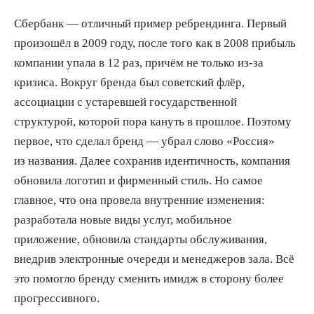
Сбербанк — отличный пример ребрендинга. Первый
произошёл в 2009 году, после того как в 2008 прибыль
компании упала в 12 раз, причём не только из-за
кризиса. Вокруг бренда был советский флёр,
ассоциации с устаревшей государственной
структурой, которой пора кануть в прошлое. Поэтому
первое, что сделал бренд — убрал слово «Россия»
из названия. Далее сохранив идентичность, компания
обновила логотип и фирменный стиль. Но самое
главное, что она провела внутренние изменения:
разработала новые виды услуг, мобильное
приложение, обновила стандарты обслуживания,
внедрив электронные очереди и менеджеров зала. Всё
это помогло бренду сменить имидж в сторону более
прогрессивного.