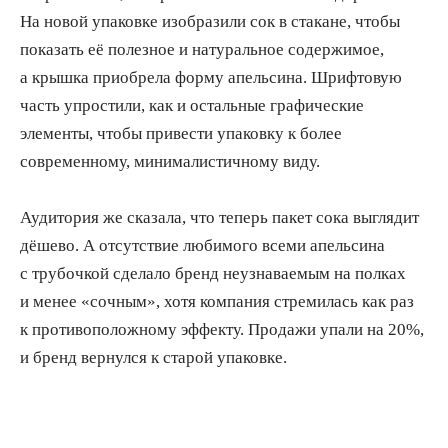
На новой упаковке изобразили сок в стакане, чтобы
показать её полезное и натуральное содержимое,
а крышка приобрела форму апельсина. Шрифтовую
часть упростили, как и остальные графические
элементы, чтобы привести упаковку к более
современному, минималистичному виду.
Аудитория же сказала, что теперь пакет сока выглядит
дёшево. А отсутствие любимого всеми апельсина
с трубочкой сделало бренд неузнаваемым на полках
и менее «сочным», хотя компания стремилась как раз
к противоположному эффекту. Продажи упали на 20%,
и бренд вернулся к старой упаковке.