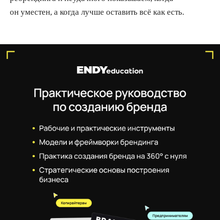
он уместен, а когда лучше оставить всё как есть.
Подробнее