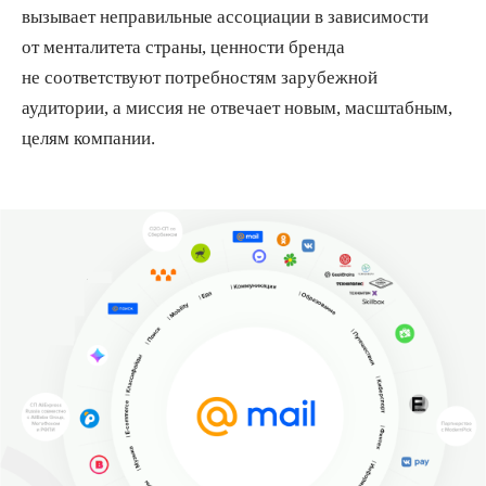
вызывает неправильные ассоциации в зависимости
от менталитета страны, ценности бренда
не соответствуют потребностям зарубежной
аудитории, а миссия не отвечает новым, масштабным,
целям компании.