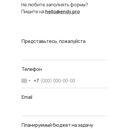
Не любите заполнять формы?
Пишите на
hello@endy.pro
Представьтесь, пожалуйста
Телефон
+7
Email
Планируемый бюджет на задачу