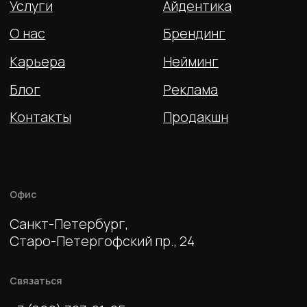
Вернуться наверх
Политика конфиденциальности
© 2026 ENDY. Все права защищены