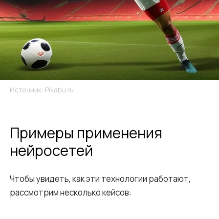
Источник: Pikabu.ru
Примеры применения
нейросетей
Чтобы увидеть, как эти технологии работают,
рассмотрим несколько кейсов: