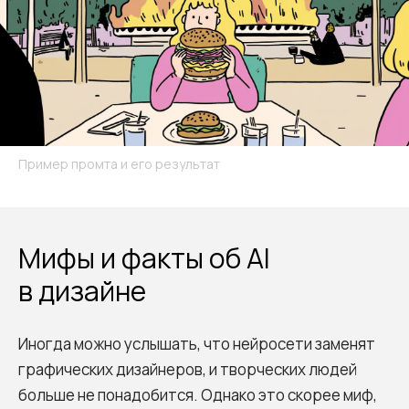
Пример промта и его результат
Мифы и факты об AI
в дизайне
Иногда можно услышать, что нейросети заменят
графических дизайнеров, и творческих людей
больше не понадобится. Однако это скорее миф,