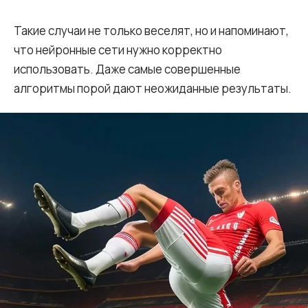
Такие случаи не только веселят, но и напоминают,
что нейронные сети нужно корректно
использовать. Даже самые совершенные
алгоритмы порой дают неожиданные результаты.