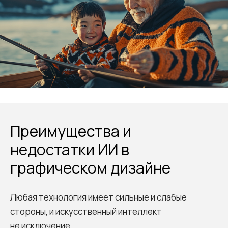
Преимущества и
недостатки ИИ в
графическом дизайне
Любая технология имеет сильные и слабые
стороны, и искусственный интеллект
не исключение.