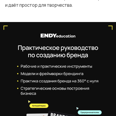
и даёт простор для творчества.
Подробнее