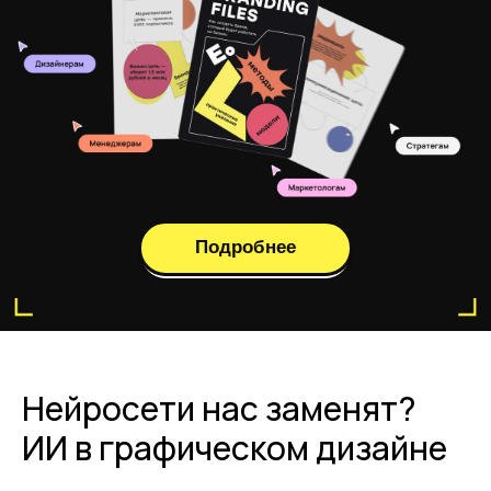
Нейросети нас заменят?
ИИ в графическом дизайне