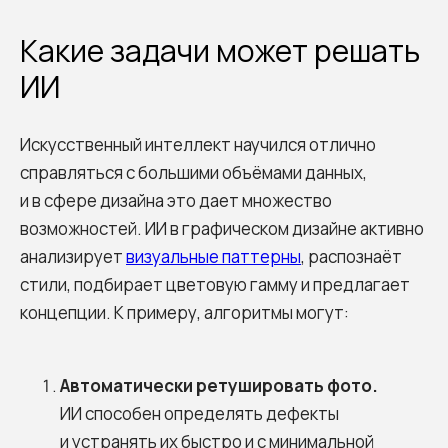
Какие задачи может решать
ИИ
Искусственный интеллект научился отлично
справляться с большими объёмами данных,
и в сфере дизайна это дает множество
возможностей. ИИ в графическом дизайне активно
анализирует
визуальные паттерны
, распознаёт
стили, подбирает цветовую гамму и предлагает
концепции. К примеру, алгоритмы могут:
Автоматически ретушировать фото.
ИИ способен определять дефекты
и устранять их быстро и с минимальной