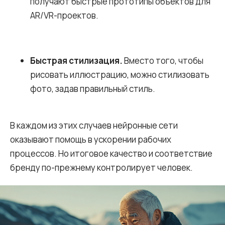
получают быстрые прототипы объектов для
AR/VR-проектов.
Быстрая стилизация.
Вместо того, чтобы
рисовать иллюстрацию, можно стилизовать
фото, задав правильный стиль.
В каждом из этих случаев нейронные сети
оказывают помощь в ускорении рабочих
процессов. Но итоговое качество и соответствие
бренду по-прежнему контролирует человек.