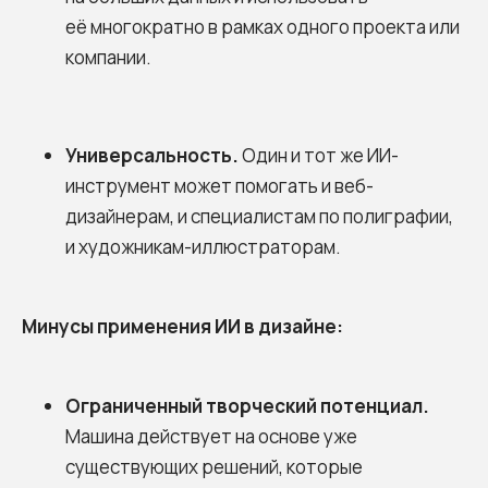
её многократно в рамках одного проекта или
компании.
Универсальность.
Один и тот же ИИ-
инструмент может помогать и веб-
дизайнерам, и специалистам по полиграфии,
и художникам-иллюстраторам.
Минусы применения ИИ в дизайне:
Ограниченный творческий потенциал.
Машина действует на основе уже
существующих решений, которые