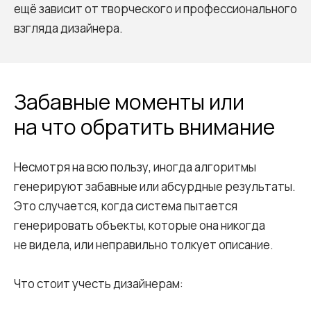
ещё зависит от творческого и профессионального
взгляда дизайнера.
Забавные моменты или
на что обратить внимание
Несмотря на всю пользу, иногда алгоритмы
генерируют забавные или абсурдные результаты.
Это случается, когда система пытается
генерировать объекты, которые она никогда
не видела, или неправильно толкует описание.
Что стоит учесть дизайнерам: