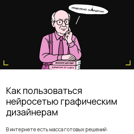
Как пользоваться
нейросетью графическим
дизайнерам
В интернете есть масса готовых решений: