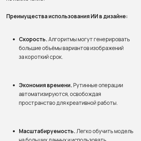
Преимущества использования ИИ в дизайне:
Скорость.
Алгоритмы могут генерировать
большие объёмы вариантов изображений
за короткий срок.
Экономия времени.
Рутинные операции
автоматизируются, освобождая
пространство для креативной работы.
Масштабируемость.
Легко обучить модель
на больших данных и использовать