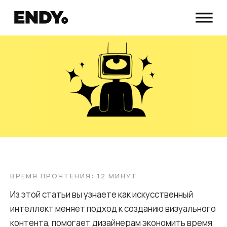
ВРЕМЯ ПРОЧТЕНИЯ: 12 МИНУТ
Из этой статьи вы узнаете как искусственный
интеллект меняет подход к созданию визуального
контента, помогает дизайнерам экономить время