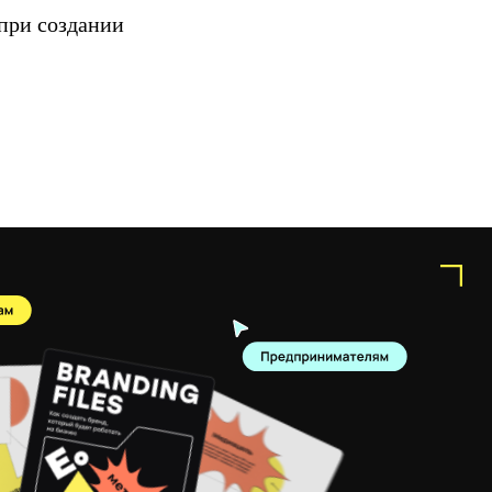
при создании