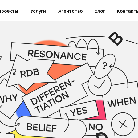
ы
Услуги
Агентство
Блог
Контакты