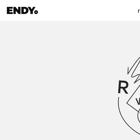
Проект