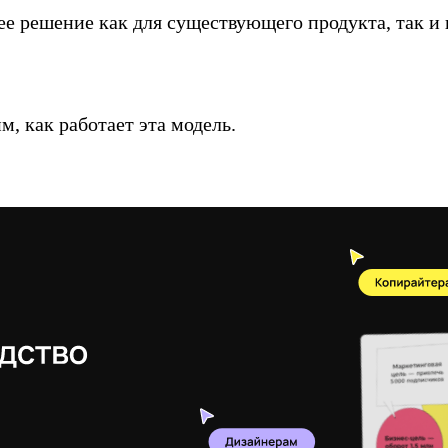
е решение как для существующего продукта, так и 
, как работает эта модель.